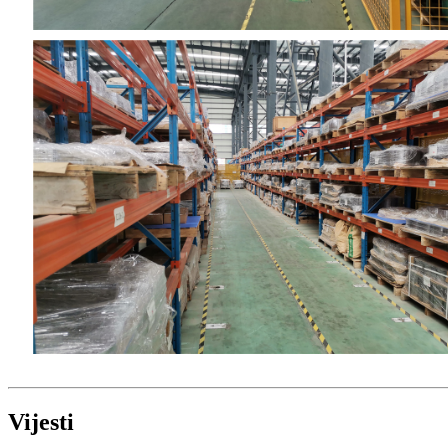
Vijesti