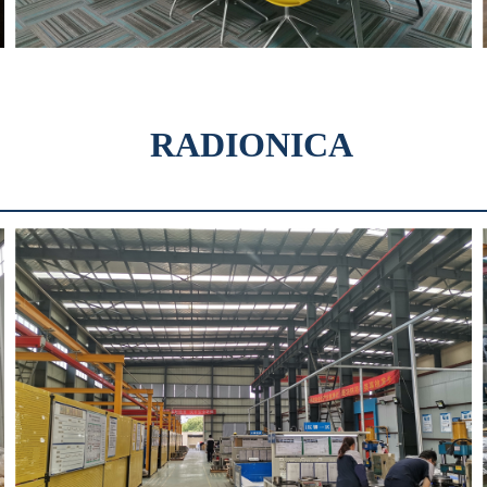
RADIONICA