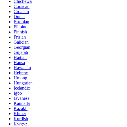
Chichewa
Corsican
Croatian
Dutch
Estonian
Filipino
Finnish
Frisian
Galician
Georgian
Gujarati
Haitian
Hausa
Hawaiian
Hebrew
Hmong
Hungarian
Icelandic
Igbo
Javanese
Kannada
Kazakh
Khmer
Kurdish
Kyrgyz