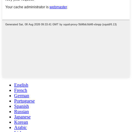
English
French
German
Portuguese
Spanish
Russian
Japanese
Korean
Arabic