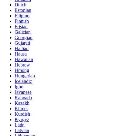
Dutch
Estonian
Filipino
Finnish
Frisian
Galician
Georgian
Gujarati
Haitian
Hausa
Hawaiian
Hebrew
Hmong
Hungarian
Icelandic
Igbo
Javanese
Kannada
Kazakh
Khmer
Kurdish
Kyrgyz
Latin
Latvian
Lithuanian