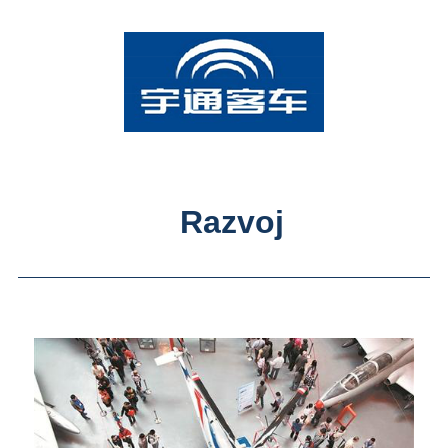
Razvoj