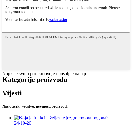
Napišite svoju poruku ovdje i pošaljite nam je
Kategorije proizvoda
Vijesti
Naš otisak, vodstvo, nevinost, proizvodi
24-10-26