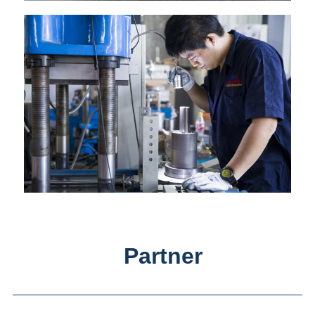
Partner