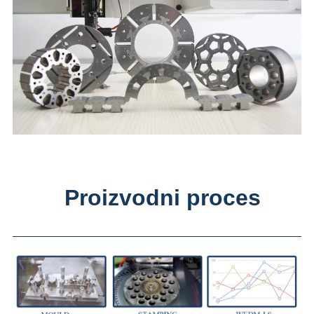
Proizvodni proces