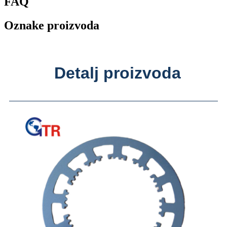
FAQ
Oznake proizvoda
Detalj proizvoda