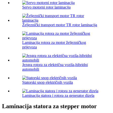
Servo motorni rotor laminacija
Željeznički transport motor TR rotor laminacija
Laminacija rotora za motor željezničkog
prijevoza
Jezgra rotora za električna vozila-hibridni
automobili
Statorski snop električnih vozila
Laminacija statora i rotora za generator dizela
Laminacija statora za stepper motor