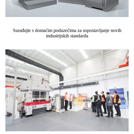
Surađujte s domaćim poduzećima za uspostavljanje novih
industrijskih standarda