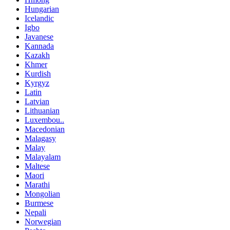
Hungarian
Icelandic
Igbo
Javanese
Kannada
Kazakh
Khmer
Kurdish
Kyrgyz
Latin
Latvian
Lithuanian
Luxembou..
Macedonian
Malagasy
Malay
Malayalam
Maltese
Maori
Marathi
Mongolian
Burmese
Nepali
Norwegian