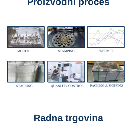
Proizvodni proces
Radna trgovina