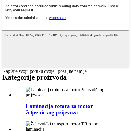
Napišite svoju poruku ovdje i pošaljite nam je
Kategorije proizvoda
Laminacija rotora za motor
željezničkog prijevoza