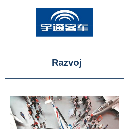
Razvoj