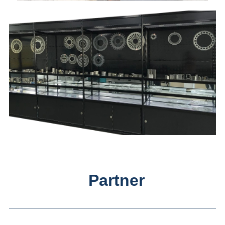
Partner