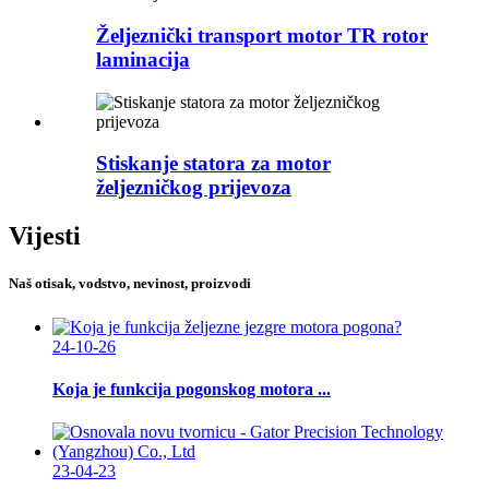
Željeznički transport motor TR rotor
laminacija
Stiskanje statora za motor
željezničkog prijevoza
Vijesti
Naš otisak, vodstvo, nevinost, proizvodi
24-10-26
Koja je funkcija pogonskog motora ...
23-04-23