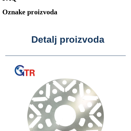
Oznake proizvoda
Detalj proizvoda