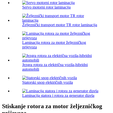
Servo motorni rotor laminacija
Željeznički transport motor TR rotor laminacija
Laminacija rotora za motor željezničkog
prijevoza
Jezgra rotora za električna vozila-hibridni
automobili
Statorski snop električnih vozila
Laminacija statora i rotora za generator dizela
Stiskanje rotora za motor željezničkog