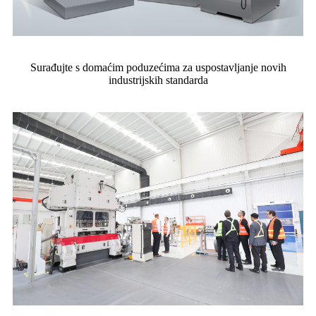
Surađujte s domaćim poduzećima za uspostavljanje novih
industrijskih standarda