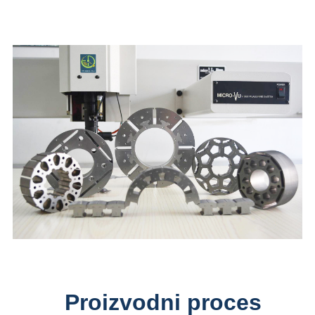
Proizvodni proces