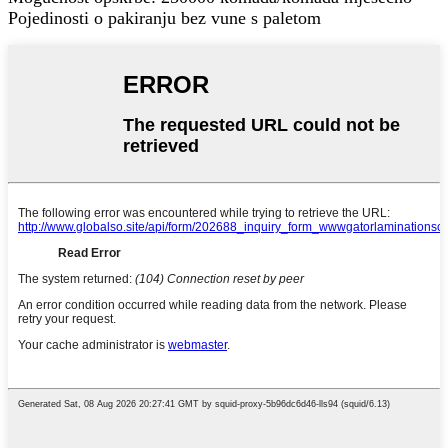
Pojedinosti o pakiranju bez vune s paletom