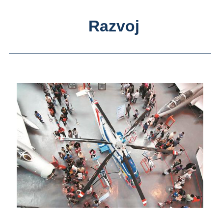
Razvoj