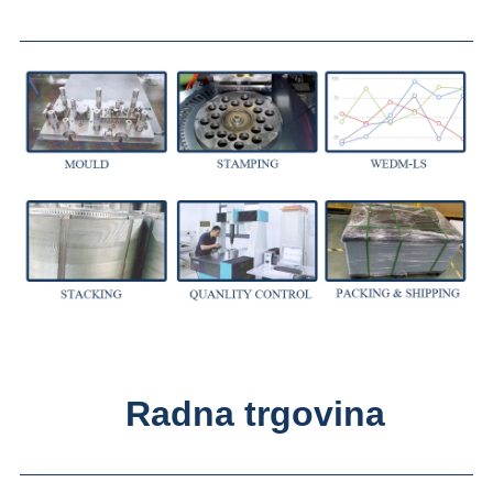
Radna trgovina