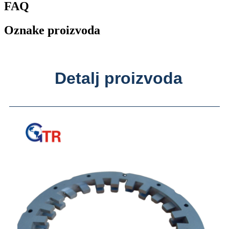
FAQ
Oznake proizvoda
Detalj proizvoda