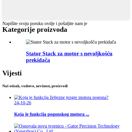
Napišite svoju poruku ovdje i pošaljite nam je
Kategorije proizvoda
Stator Stack za motor s nevoljkošću
prekidača
Vijesti
Naš otisak, vodstvo, nevinost, proizvodi
24-10-26
Koja je funkcija pogonskog motora ...