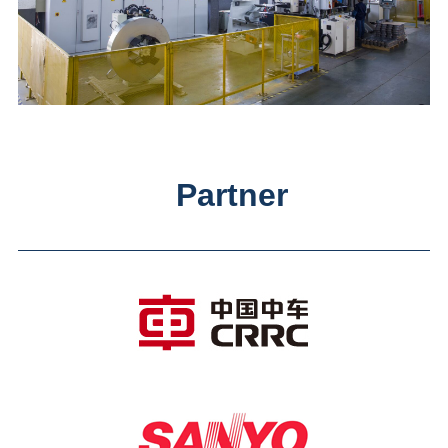
Partner