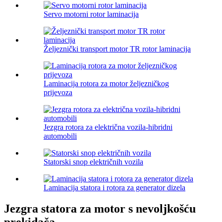
Servo motorni rotor laminacija
Željeznički transport motor TR rotor laminacija
Laminacija rotora za motor željezničkog
prijevoza
Jezgra rotora za električna vozila-hibridni
automobili
Statorski snop električnih vozila
Laminacija statora i rotora za generator dizela
Jezgra statora za motor s nevoljkošću